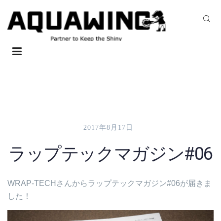
2017年8月17日
ラップテックマガジン#06
WRAP-TECHさんからラップテックマガジン#06が届きま
した！