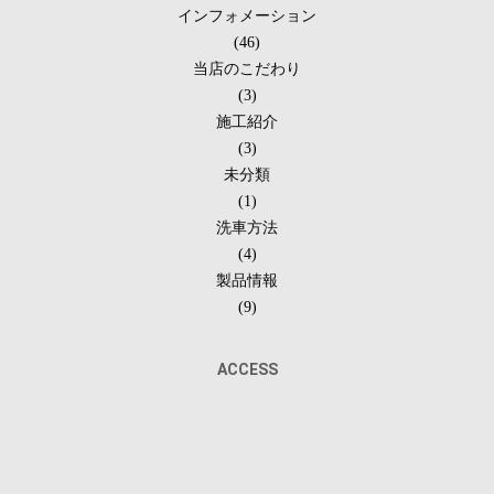
インフォメーション
(46)
当店のこだわり
(3)
施工紹介
(3)
未分類
(1)
洗車方法
(4)
製品情報
(9)
ACCESS