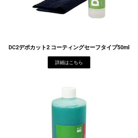
DC2デポカット2 コーティングセーフタイプ50ml
詳細はこちら