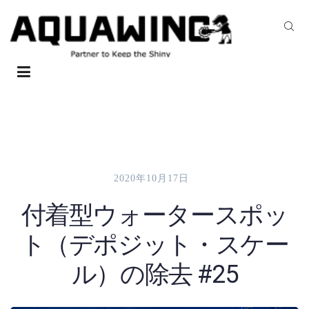
2020年10月17日
付着型ウォータースポッ
ト（デポジット・スケー
ル）の除去 #25