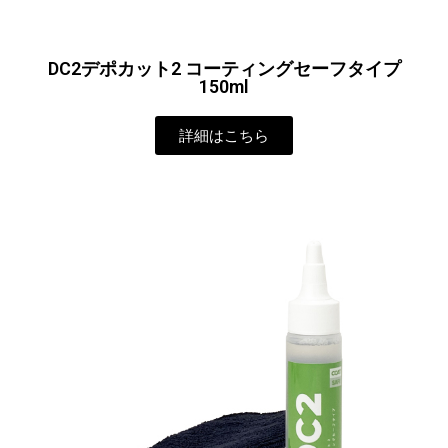
DC2デポカット2 コーティングセーフタイプ
150ml
詳細はこちら