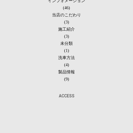
インフォメーション
(46)
当店のこだわり
(3)
施工紹介
(3)
未分類
(1)
洗車方法
(4)
製品情報
(9)
ACCESS