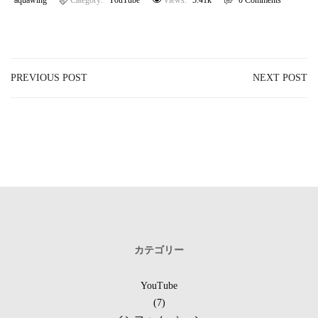
PREVIOUS POST
NEXT POST
カテゴリー
YouTube
(7)