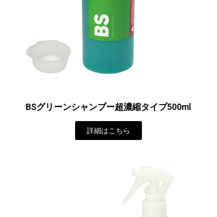
BSグリーンシャンプー超濃縮タイプ500ml
詳細はこちら