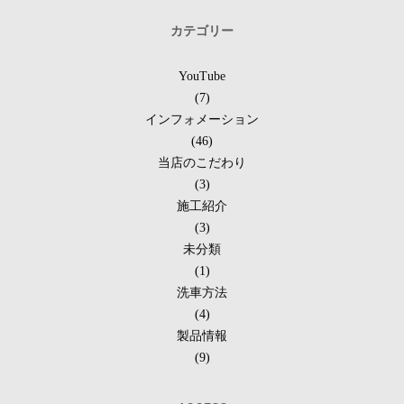
カテゴリー
YouTube
(7)
インフォメーション
(46)
当店のこだわり
(3)
施工紹介
(3)
未分類
(1)
洗車方法
(4)
製品情報
(9)