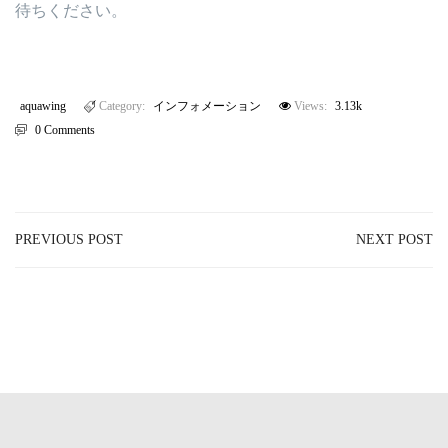
待ちください。
aquawing
Category:
インフォメーション
Views:
3.13k
0 Comments
PREVIOUS POST
NEXT POST